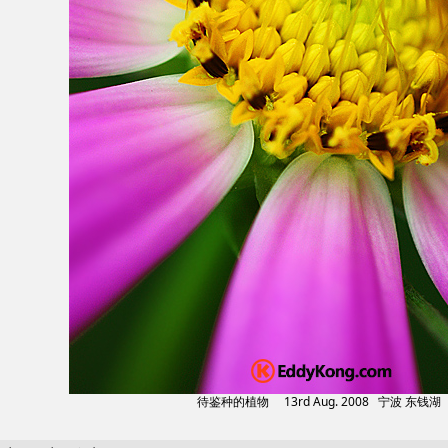
待鉴种的植物 13rd Aug. 2008 宁波 东钱湖