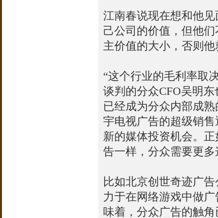
江南春说现在想和他见
己公司的价值，但他们
主价值的大小，否则他
“这个行业的毛利率取
谈判的分众CFO吴明
已经成为分众内部成熟
宇电视广告的超级销售
新的媒体投资机会。正
告一样，分众需要更多
比如北京创世奇迹广告
力于在网络游戏中做广
味着，分众广告的触角