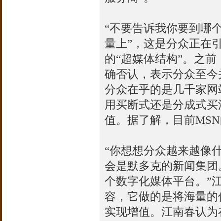
“不要告诉我你要到哪
量上”，这是分众正在
的“超媒体结构”。之
确否认，表示分众至今
分众在乎的是几千家网
用买断式还是分成式买
值。据了解，目前MS
“你想想分众越来越像
会是默多克的新闻集团。”
个数字化媒体平台。”江南
容，它做的是将海量的
实现增值。江南春认为在