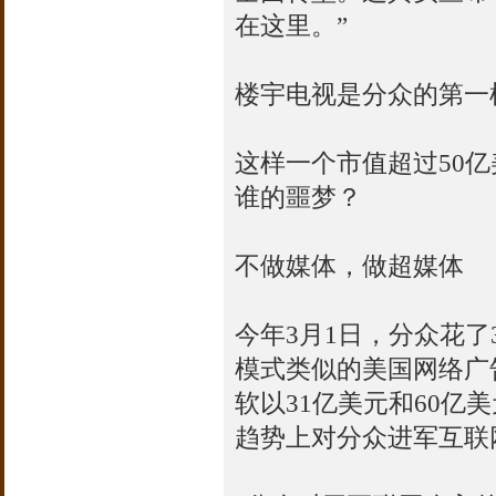
在这里。”
楼宇电视是分众的第一
这样一个市值超过50
谁的噩梦？
不做媒体，做超媒体
今年3月1日，分众花
模式类似的美国网络广告公司D
软以31亿美元和60
趋势上对分众进军互联