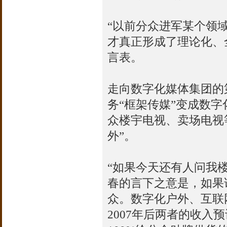
“以前分众进军某个领
才真正形成了理论化、
言表。
走向数字化媒体集团的
务“框架传媒”变成数字化
众楼宇电视、卖场电视
外”。
“如果今天还有人问我
春的言下之意是，如果
众。数字化户外、互联
2007年后两者的收入