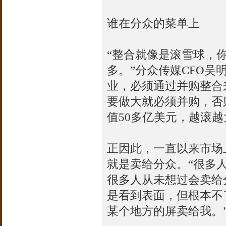
谁在分众的菜单上
“整合就像是滚雪球，
多。”分众传媒CFO
业，必须通过并购整合
要做大就必须并购，否
值50多亿美元，越滚
正因此，一直以来市场
就是卖给分众。“很多
很多人从未想过会卖给
是看到表面，但根本不
某个地方的屏卖给我。