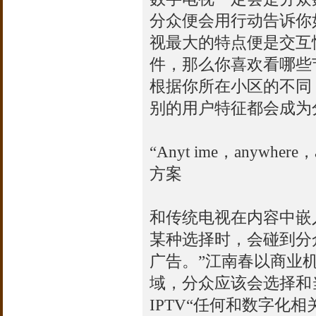
分众便会用行动告诉你
视最大的特点便是交互
件，那么你喜欢看哪些
根据你所在小区的不同
别的用户特征都会成为
“Anyt ime，anywh
方案
和传统电视在内容中嵌
某种选择时，会碰到分
广告。”江南春以商业
域，分众应该会选择和
IPTV“任何和数字化