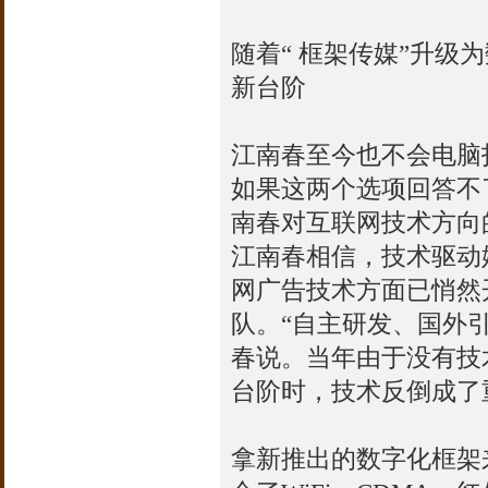
随着“ 框架传媒”升级
新台阶
江南春至今也不会电脑打字
如果这两个选项回答不
南春对互联网技术方向
江南春相信，技术驱动
网广告技术方面已悄然
队。“自主研发、国外
春说。当年由于没有技
台阶时，技术反倒成了
拿新推出的数字化框架