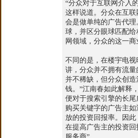
“分众对于互联网介入
这样说道。分众在互联
会是做单纯的广告代理
球，并区分眼球匹配给
网领域，分众的这一商
不同的是，在楼宇电视
讲，分众并不拥有流量
并不稀缺，但分众创造
钱。”江南春如此解释
便对于搜索引擎的长尾
购买关键字的广告主如
放的投资回报率。因此
在提高广告主的投资回
服务商”。