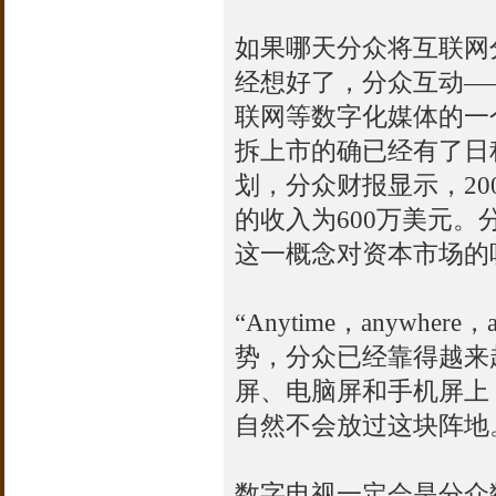
如果哪天分众将互联网
经想好了，分众互动—
联网等数字化媒体的一
拆上市的确已经有了日
划，分众财报显示，20
的收入为600万美元
这一概念对资本市场的
“Anytime，anywhe
势，分众已经靠得越来
屏、电脑屏和手机屏上，
自然不会放过这块阵地
数字电视一定会是分众